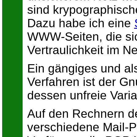
sind krypographisch
Dazu habe ich eine
WWW-Seiten, die sic
Vertraulichkeit im N
Ein gängiges und als
Verfahren ist der G
dessen unfreie Vari
Auf den Rechnern 
verschiedene Mail-